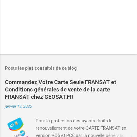
Posts les plus consultés de ce blog
Commandez Votre Carte Seule FRANSAT et
Conditions générales de vente de la carte
FRANSAT chez GEOSAT.FR
janvier 13, 2025
Pour la protection des ayants droits le
renouvellement de votre CARTE FRANSAT en
version PC5 et PC6 par la nouvelle génération