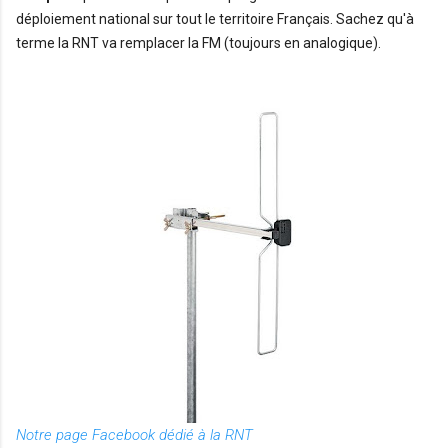
déploiement national sur tout le territoire Français. Sachez qu'à 
terme la RNT va remplacer la FM (toujours en analogique).
Notre page Facebook dédié à la RNT